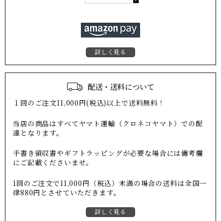
詳しく見る
配送・送料について
１回のご注文11,000円(税込)以上で送料無料！
当店の商品はすべてヤマト運輸（クロネコヤマト）での配
達となります。
手書き領収書やギフトラッピングが必要な場合には備考欄
にご記載くださいませ。
1回のご注文で11,000円（税込）未満の場合の送料は全国一
律880円とさせていただきます。
詳しく見る