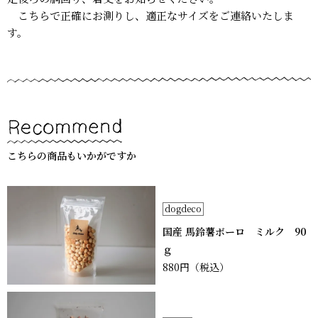
こちらで正確にお測りし、適正なサイズをご連絡いたしま
す。
こちらの商品もいかがですか
dogdeco
国産 馬鈴薯ボーロ ミルク 90
ｇ
880円
（税込）