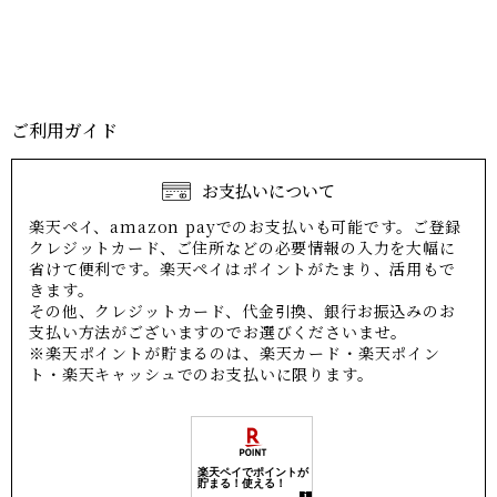
ご利用ガイド
お支払いについて
楽天ペイ、amazon payでのお支払いも可能です。ご登録
クレジットカード、ご住所などの必要情報の入力を大幅に
省けて便利です。楽天ペイはポイントがたまり、活用もで
きます。
その他、クレジットカード、代金引換、銀行お振込みのお
支払い方法がございますのでお選びくださいませ。
※楽天ポイントが貯まるのは、楽天カード・楽天ポイン
ト・楽天キャッシュでのお支払いに限ります。