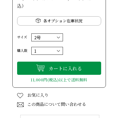
込）
各オプション在庫状況
サイズ
購入数
カートに入れる
11,000円(税込)以上で送料無料
お気に入り
この商品について問い合わせる