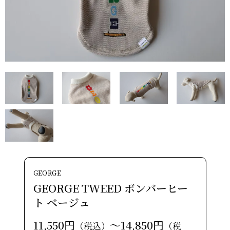
GEORGE
GEORGE TWEED ボンバーヒー
ト ベージュ
11,550円
～14,850円
（税込）
（税