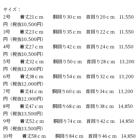
サイズ：
2号 着丈21ｃｍ 胴回り30ｃｍ 首回り20ｃｍ 11,550
円（税抜10,500円）
3号 着丈23ｃｍ 胴回り35ｃｍ 首回り22ｃｍ 11,550
円（税抜10,500円）
4号 着丈27ｃｍ 胴回り42ｃｍ 首回り24ｃｍ 11,550
円（税抜10,500円）
5号 着丈32ｃｍ 胴回り50ｃｍ 首回り28ｃｍ 13,200
円（税抜12,000円）
6号 着丈38ｃｍ 胴回り54ｃｍ 首回り32ｃｍ 13,200
円（税抜12,000円）
7号 着丈41ｃｍ 胴回り60ｃｍ 首回り34ｃｍ 13,200
円（税抜12,000円）
8号 着丈47ｃｍ 胴回り68ｃｍ 首回り38ｃｍ 14,850
円（税抜13,500円）
9号 着丈52ｃｍ 胴回り74ｃｍ 首回り42ｃｍ 14,850
円（税抜13,500円）
10号 着丈58ｃｍ 胴回り84ｃｍ 首回り46ｃｍ 14,850