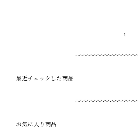
1
最近チェックした商品
お気に入り商品