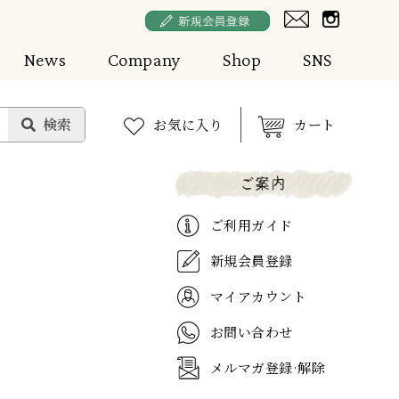
News
Company
Shop
SNS
お気に入り
カート
ご利用ガイド
新規会員登録
マイアカウント
お問い合わせ
メルマガ登録·解除