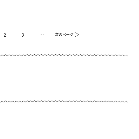
2
3
…
次のページ