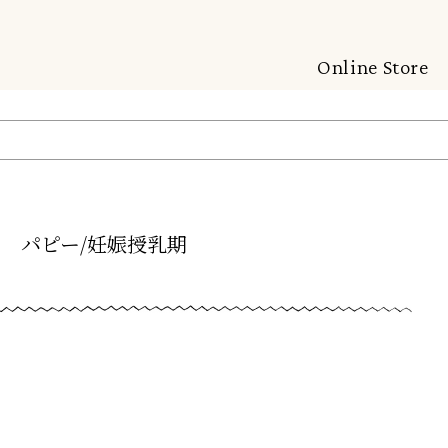
Online Store
パピー/妊娠授乳期