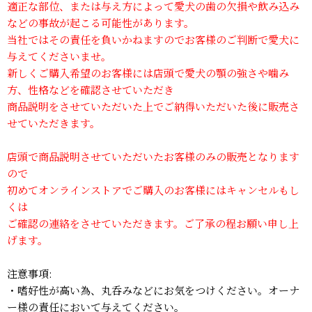
適正な部位、または与え方によって愛犬の歯の欠損や飲み込み
などの事故が起こる可能性があります。
当社ではその責任を負いかねますのでお客様のご判断で愛犬に
与えてくださいませ。
新しくご購入希望のお客様には店頭で愛犬の顎の強さや噛み
方、性格などを確認させていただき
商品説明をさせていただいた上でご納得いただいた後に販売さ
せていただきます。
店頭で商品説明させていただいたお客様のみの販売となります
ので
初めてオンラインストアでご購入のお客様にはキャンセルもし
くは
ご確認の連絡をさせていただきます。ご了承の程お願い申し上
げます。
注意事項:
・嗜好性が高い為、丸呑みなどにお気をつけください。オーナ
ー様の責任において与えてください。