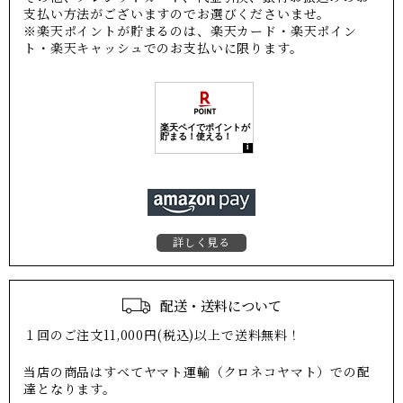
支払い方法がございますのでお選びくださいませ。
※楽天ポイントが貯まるのは、楽天カード・楽天ポイン
ト・楽天キャッシュでのお支払いに限ります。
詳しく見る
配送・送料について
１回のご注文11,000円(税込)以上で送料無料！
当店の商品はすべてヤマト運輸（クロネコヤマト）での配
達となります。