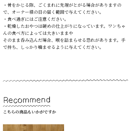
・骨をかじる際、ごくまれに先端がとがる場合がありますの
で、オーナー様の目の届く範囲で与えてください。
・食べ過ぎにはご注意ください。
・乾燥したおやつは硬めの仕上がりになっています。ワンちゃ
んの食べ方によっては大きいままや
そのまま呑み込んだ場合、喉を詰まらせる恐れがあります。手
で持ち、しっかり噛ませるように与えてください。
こちらの商品もいかがですか