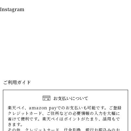
Instagram
ご利用ガイド
お支払いについて
楽天ペイ、amazon payでのお支払いも可能です。ご登録
クレジットカード、ご住所などの必要情報の入力を大幅に
省けて便利です。楽天ペイはポイントがたまり、活用もで
きます。
その他、クレジットカード、代金引換、銀行お振込みのお