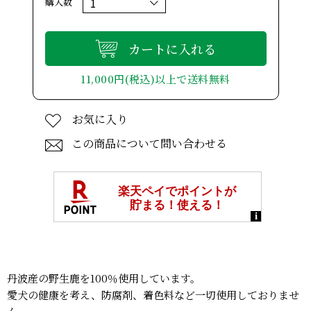
購入数
カートに入れる
11,000円(税込)以上で送料無料
お気に入り
この商品について問い合わせる
丹波産の野生鹿を100％使用しています。
愛犬の健康を考え、防腐剤、着色料など一切使用しておりませ