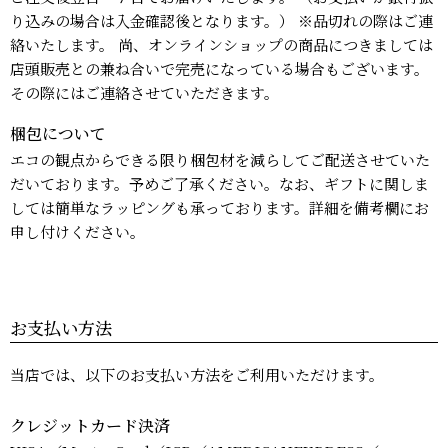
り込みの場合は入金確認後となります。） ※品切れの際はご連
絡いたします。 尚、オンラインショップの商品につきましては
店頭販売との兼ね合いで完売になっている場合もございます。
その際にはご連絡させていただきます。
梱包について
エコの観点からできる限り梱包材を減らしてご配送させていた
だいております。予めご了承ください。なお、ギフトに関しま
しては簡単なラッピングも承っております。詳細を備考欄にお
申し付けください。
お支払い方法
当店では、以下のお支払い方法をご利用いただけます。
クレジットカード決済