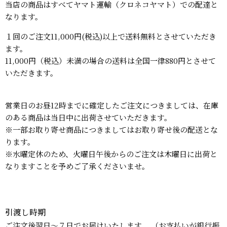
当店の商品はすべてヤマト運輸（クロネコヤマト）での配達と
なります。
１回のご注文11,000円(税込)以上で送料無料とさせていただき
ます。
11,000円（税込）未満の場合の送料は全国一律880円とさせて
いただきます。
営業日のお昼12時までに確定したご注文につきましては、在庫
のある商品は当日中に出荷させていただきます。
※一部お取り寄せ商品につきましてはお取り寄せ後の配送とな
ります。
※水曜定休のため、火曜日午後からのご注文は木曜日に出荷と
なりますことを予めご了承くださいませ。
引渡し時期
ご注文後翌日～７日でお届けいたします。 （お支払いが銀行振