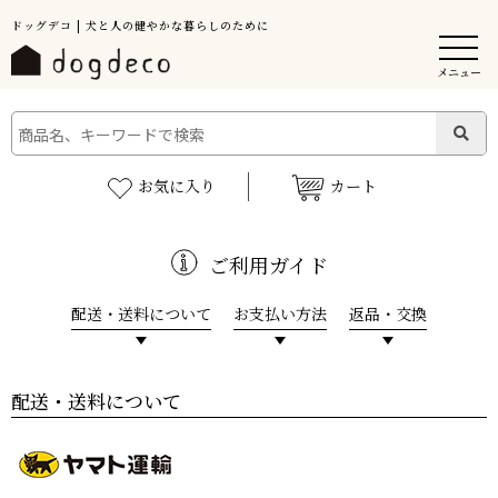
ドッグデコ | 犬と人の健やかな暮らしのために
メニュー
お気に入り
カート
ご利用ガイド
配送・送料について
お支払い方法
返品・交換
配送・送料について