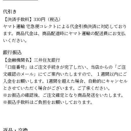
代引き
【決済手数料】330円（税込）
ヤマト運輸 宅急便コレクトによる代金引換決済に対応しており
ます。商品代金は、商品配達時にヤマト運輸の配送員にお支払
いください。
銀行振込
【金融機関名】三井住友銀行
「口座番号」はご注文手続きが完了しだい、当店からの「ご注
文確認のメール」にてご案内いたしますので、 １週間以内にご
入金をお願いします。1週間を超えた場合、自動的にキャンセル
とさせていただく場合がございます。ご了承ください。
※お振込の確認後、ご注文確定となり商品発送をいたします。
※振込手数料はご負担をお願いしております。
返品・交換