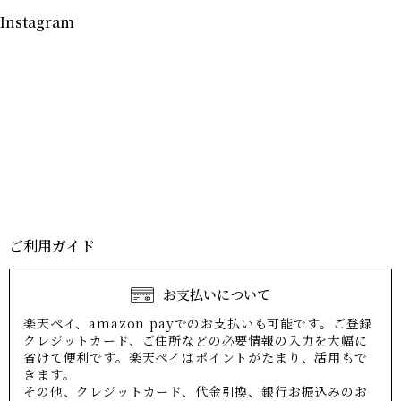
Instagram
ご利用ガイド
お支払いについて
楽天ペイ、amazon payでのお支払いも可能です。ご登録
クレジットカード、ご住所などの必要情報の入力を大幅に
省けて便利です。楽天ペイはポイントがたまり、活用もで
きます。
その他、クレジットカード、代金引換、銀行お振込みのお