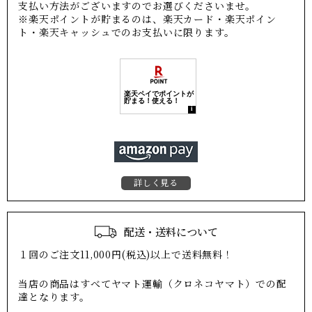
支払い方法がございますのでお選びくださいませ。
※楽天ポイントが貯まるのは、楽天カード・楽天ポイン
ト・楽天キャッシュでのお支払いに限ります。
詳しく見る
配送・送料について
１回のご注文11,000円(税込)以上で送料無料！
当店の商品はすべてヤマト運輸（クロネコヤマト）での配
達となります。