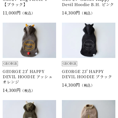
【ブラック】
Devil Hoodie B.H. ピンク
11,000円
14,300円
（税込）
（税込）
GEORGE
GEORGE
GEORGE 23' HAPPY
GEORGE 23' HAPPY
DEVIL HOODIE アッシュ
DEVIL HOODIE ブラック
オレンジ
14,300円
（税込）
14,300円
（税込）