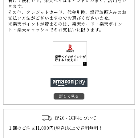
省けて便利です。楽天ペイはポイントがたまり、活用もで
きます。
その他、クレジットカード、代金引換、銀行お振込みのお
支払い方法がございますのでお選びくださいませ。
※楽天ポイントが貯まるのは、楽天カード・楽天ポイン
ト・楽天キャッシュでのお支払いに限ります。
詳しく見る
配送・送料について
１回のご注文11,000円(税込)以上で送料無料！