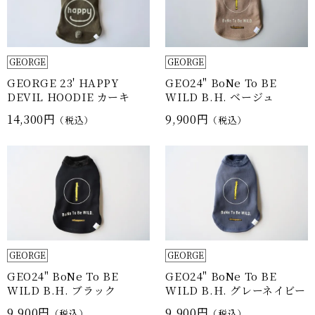
GEORGE
GEORGE
GEORGE 23' HAPPY
GEO24" BoNe To BE
DEVIL HOODIE カーキ
WILD B.H. ベージュ
14,300円
9,900円
（税込）
（税込）
GEORGE
GEORGE
GEO24" BoNe To BE
GEO24" BoNe To BE
WILD B.H. ブラック
WILD B.H. グレーネイビー
9,900円
9,900円
（税込）
（税込）