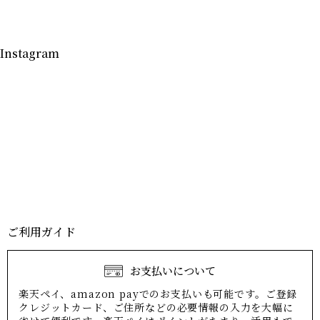
Instagram
ご利用ガイド
お支払いについて
楽天ペイ、amazon payでのお支払いも可能です。ご登録
クレジットカード、ご住所などの必要情報の入力を大幅に