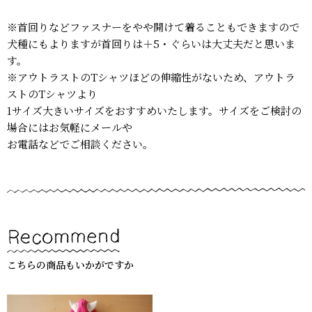
※首回りなどファスナーをやや開けて着ることもできますので
犬種にもよりますが首回りは＋5・ぐらいは大丈夫だと思いま
す。
※アウトラストのTシャツほどの伸縮性がないため、アウトラ
ストのTシャツより
1サイズ大きいサイズをおすすめいたします。サイズをご検討の
場合にはお気軽にメールや
お電話などでご相談ください。
こちらの商品もいかがですか