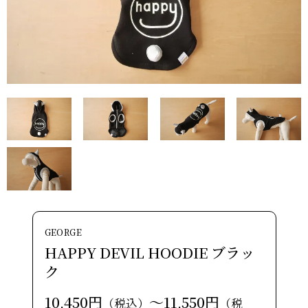
GEORGE
HAPPY DEVIL HOODIE ブラッ
ク
10,450円
～11,550円
（税込）
（税