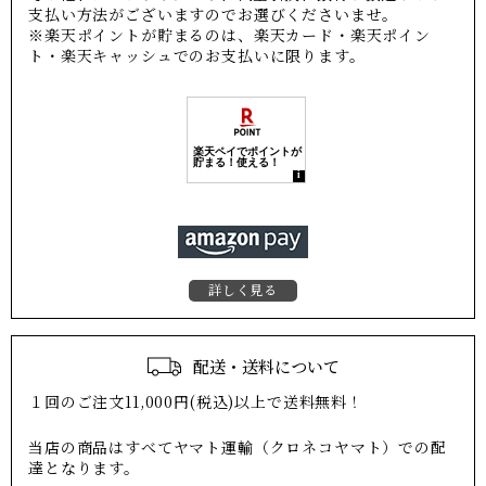
支払い方法がございますのでお選びくださいませ。
※楽天ポイントが貯まるのは、楽天カード・楽天ポイン
ト・楽天キャッシュでのお支払いに限ります。
詳しく見る
配送・送料について
１回のご注文11,000円(税込)以上で送料無料！
当店の商品はすべてヤマト運輸（クロネコヤマト）での配
達となります。