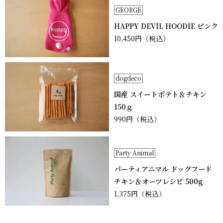
GEORGE
HAPPY DEVIL HOODIE ピンク
10,450円
（税込）
dogdeco
国産 スイートポテト＆チキン
150ｇ
990円
（税込）
Party Animal
パーティアニマル ドッグフード
チキン＆オーツレシピ 500g
1,375円
（税込）