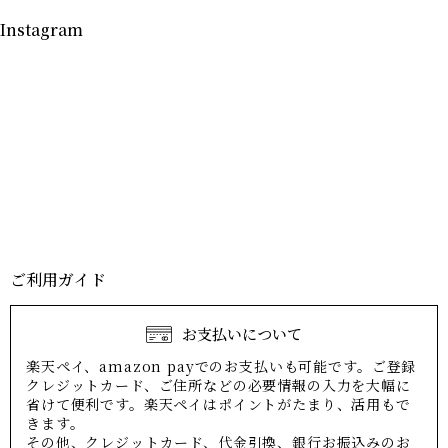
Instagram
ご利用ガイド
お支払いについて
楽天ペイ、amazon payでのお支払いも可能です。ご登録
クレジットカード、ご住所などの必要情報の入力を大幅に
省けて便利です。楽天ペイはポイントがたまり、活用もで
きます。
その他、クレジットカード、代金引換、銀行お振込みのお