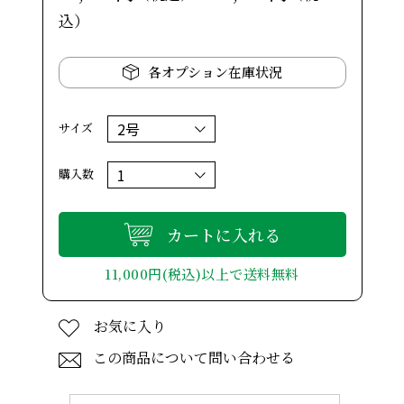
込）
各オプション在庫状況
サイズ
購入数
カートに入れる
11,000円(税込)以上で送料無料
お気に入り
この商品について問い合わせる