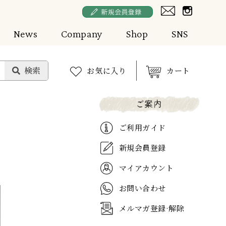
News
Company
Shop
SNS
お気に入り
カート
ご利用ガイド
新規会員登録
マイアカウント
お問い合わせ
メルマガ登録·解除