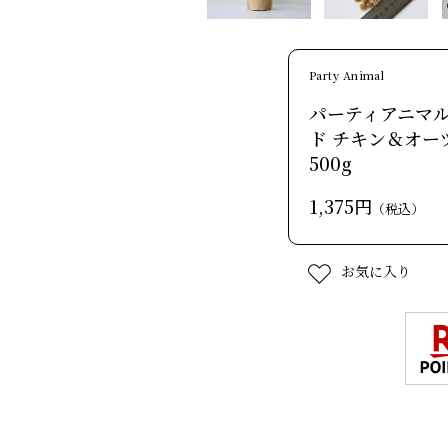
Party Animal
パーティアニマル
ド チキン＆オー
500g
1,375円
（税込）
お気に入り