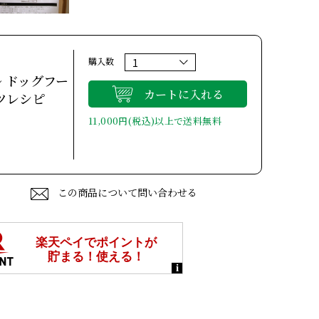
購入数
 ドッグフー
カートに入れる
ツレシピ
11,000円(税込)以上で送料無料
この商品について問い合わせる