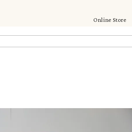
Online Store