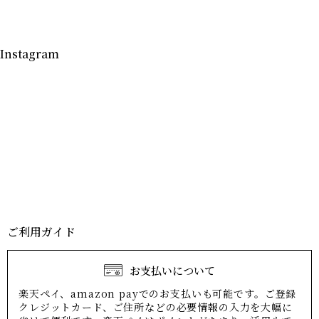
Instagram
ご利用ガイド
お支払いについて
楽天ペイ、amazon payでのお支払いも可能です。ご登録
クレジットカード、ご住所などの必要情報の入力を大幅に