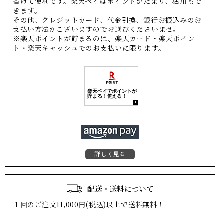
省けて便利です。楽天ペイはポイントがたまり、活用もで
きます。
その他、クレジットカード、代金引換、銀行お振込みのお
支払い方法がございますのでお選びくださいませ。
※楽天ポイントが貯まるのは、楽天カード・楽天ポイン
ト・楽天キャッシュでのお支払いに限ります。
詳しく見る
配送・送料について
１回のご注文11,000円(税込)以上で送料無料！