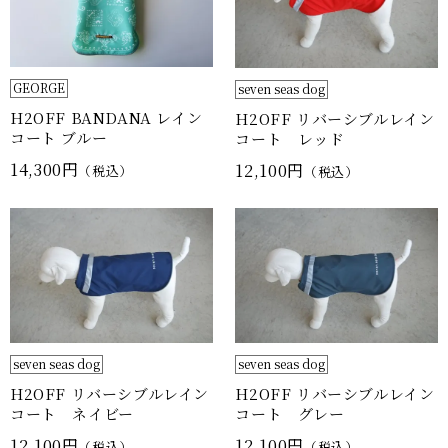
GEORGE
seven seas dog
H2OFF BANDANA レイン
H2OFF リバーシブルレイン
コート ブルー
コート レッド
14,300円
12,100円
（税込）
（税込）
seven seas dog
seven seas dog
H2OFF リバーシブルレイン
H2OFF リバーシブルレイン
コート ネイビー
コート グレー
12,100円
12,100円
（税込）
（税込）