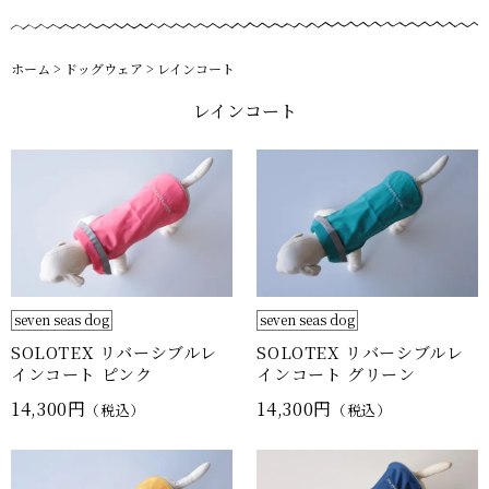
ホーム
>
ドッグウェア
>
レインコート
レインコート
seven seas dog
seven seas dog
SOLOTEX リバーシブルレ
SOLOTEX リバーシブルレ
インコート ピンク
インコート グリーン
14,300円
14,300円
（税込）
（税込）