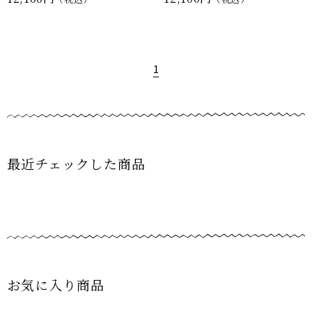
1
最近チェックした商品
お気に入り商品