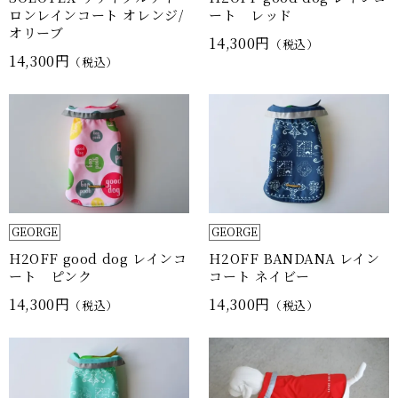
ロンレインコート オレンジ/
ート レッド
オリーブ
14,300円
（税込）
14,300円
（税込）
GEORGE
GEORGE
H2OFF good dog レインコ
H2OFF BANDANA レイン
ート ピンク
コート ネイビー
14,300円
14,300円
（税込）
（税込）