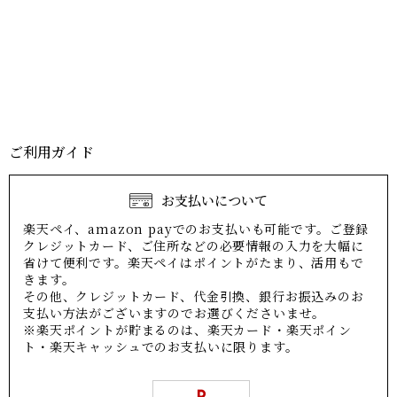
ご利用ガイド
お支払いについて
楽天ペイ、amazon payでのお支払いも可能です。ご登録
クレジットカード、ご住所などの必要情報の入力を大幅に
省けて便利です。楽天ペイはポイントがたまり、活用もで
きます。
その他、クレジットカード、代金引換、銀行お振込みのお
支払い方法がございますのでお選びくださいませ。
※楽天ポイントが貯まるのは、楽天カード・楽天ポイン
ト・楽天キャッシュでのお支払いに限ります。