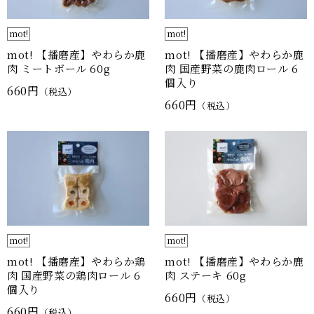
mot!
mot!
mot! 【播磨産】やわらか鹿
mot! 【播磨産】やわらか鹿
肉 ミートボール 60g
肉 国産野菜の鹿肉ロール 6
個入り
660円
（税込）
660円
（税込）
mot!
mot!
mot! 【播磨産】やわらか鶏
mot! 【播磨産】やわらか鹿
肉 国産野菜の鶏肉ロール 6
肉 ステーキ 60g
個入り
660円
（税込）
660円
（税込）