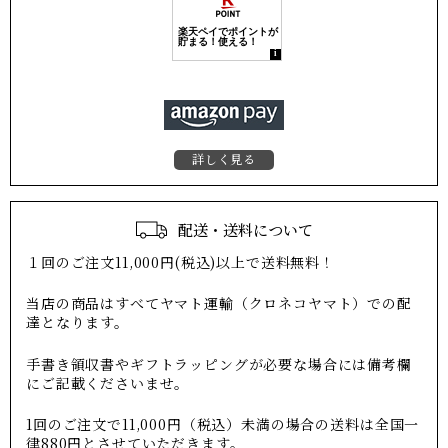
詳しく見る
配送・送料について
１回のご注文11,000円(税込)以上で送料無料！
当店の商品はすべてヤマト運輸（クロネコヤマト）での配
達となります。
手書き領収書やギフトラッピングが必要な場合には備考欄
にご記載くださいませ。
1回のご注文で11,000円（税込）未満の場合の送料は全国一
律880円とさせていただきます。