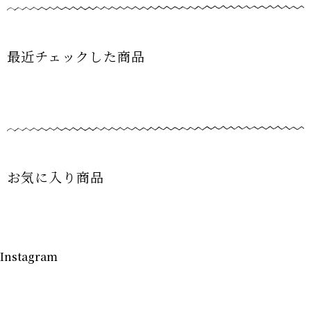
最近チェックした商品
お気に入り商品
Instagram