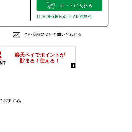
カートに入れる
11,000円(税込)以上で送料無料
この商品について問い合わせる
におすすめ。