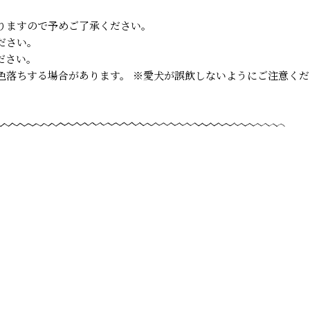
りますので予めご了承ください。
ださい。
ださい。
色落ちする場合があります。 ※愛犬が誤飲しないようにご注意くだ