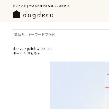
ドッグデコ | 犬と人の健やかな暮らしのために
ホーム
>
patchwork pet
ホーム
>
おもちゃ