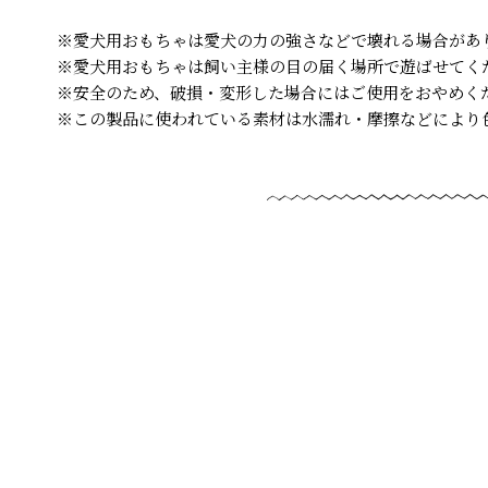
※愛犬用おもちゃは愛犬の力の強さなどで壊れる場合があ
※愛犬用おもちゃは飼い主様の目の届く場所で遊ばせてく
※安全のため、破損・変形した場合にはご使用をおやめく
※この製品に使われている素材は水濡れ・摩擦などにより