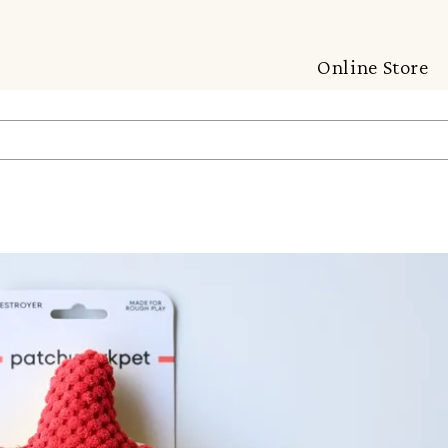
Online Store