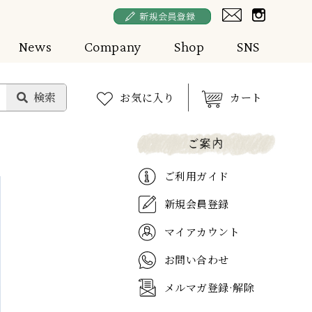
News
Company
Shop
SNS
お気に入り
カート
ご利用ガイド
新規会員登録
マイアカウント
お問い合わせ
メルマガ登録·解除