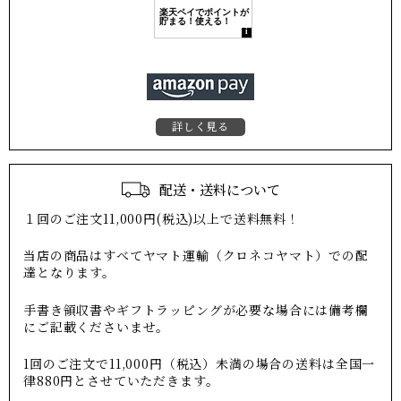
詳しく見る
配送・送料について
１回のご注文11,000円(税込)以上で送料無料！
当店の商品はすべてヤマト運輸（クロネコヤマト）での配
達となります。
手書き領収書やギフトラッピングが必要な場合には備考欄
にご記載くださいませ。
1回のご注文で11,000円（税込）未満の場合の送料は全国一
律880円とさせていただきます。