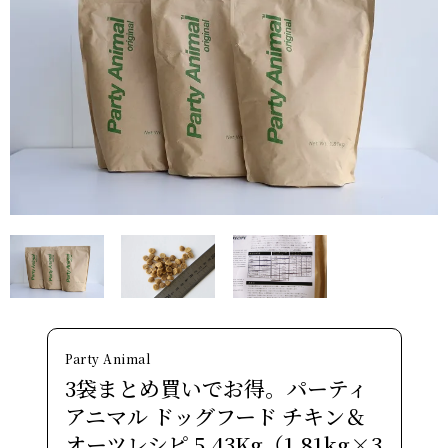
Party Animal
3袋まとめ買いでお得。パーティ
アニマル ドッグフード チキン＆
オーツレシピ 5.43Kg（1.81kg×3