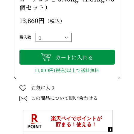
個セット）
13,860円
（税込）
購入数
カートに入れる
11,000円(税込)以上で送料無料
お気に入り
この商品について問い合わせる