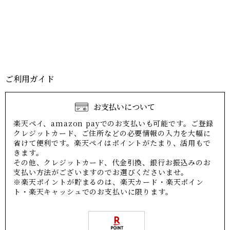
ご利用ガイド
お支払いについて
楽天ペイ、amazon payでのお支払いも可能です。ご登録
クレジットカード、ご住所などの必要情報の入力を大幅に
省けて便利です。楽天ペイはポイントがたまり、活用もで
きます。
その他、クレジットカード、代金引換、銀行お振込みのお
支払い方法がございますのでお選びくださいませ。
※楽天ポイントが貯まるのは、楽天カード・楽天ポイン
ト・楽天キャッシュでのお支払いに限ります。