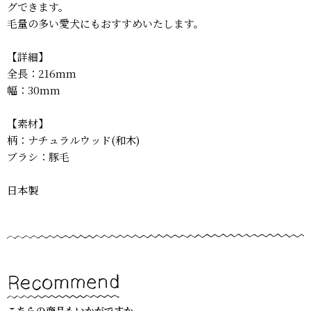
グできます。
毛量の多い愛犬にもおすすめいたします。
【詳細】
全長：216mm
幅：30mm
【素材】
柄：ナチュラルウッド(和木)
ブラシ：豚毛
日本製
こちらの商品もいかがですか