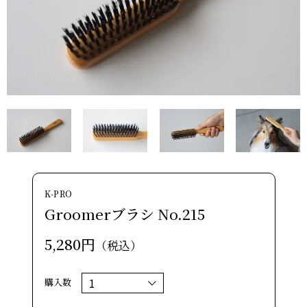
K-PRO
Groomerブラシ No.215
5,280円
（税込）
購入数