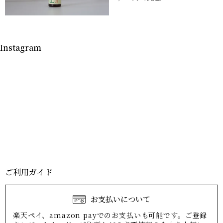
Instagram
ご利用ガイド
お支払いについて
楽天ペイ、amazon payでのお支払いも可能です。ご登録