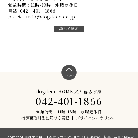
営業時間：11時-18時 水曜定休日
電話: 042－401－1866
メール：info@dogdeco.co.jp
詳しく見る
トップへ
dogdeco HOME 犬と暮らす家
042-401-1866
営業時間：11時-18時 水曜定休日
特定商取引法に基づく表記
プライバシーポリシー
「dogdeco HOME犬と暮らす家 オンラインショップ」に掲載の、記事・写真・図表な