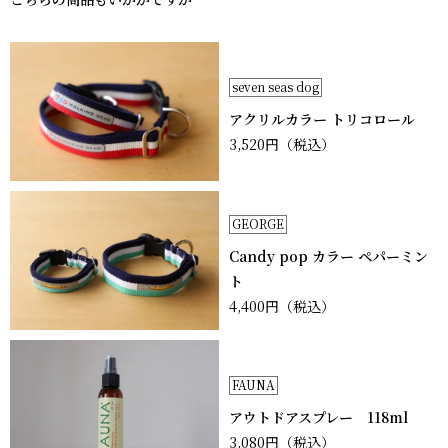
seven seas dog
アクリルカラー トリコロール
3,520円
（税込）
GEORGE
Candy pop カラー ペパーミン
ト
4,400円
（税込）
FAUNA
アウトドアスプレー 118ml
3,080円
（税込）