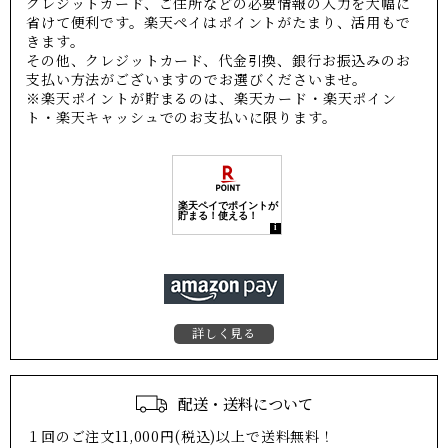
クレジットカード、ご住所などの必要情報の入力を大幅に
省けて便利です。楽天ペイはポイントがたまり、活用もで
きます。
その他、クレジットカード、代金引換、銀行お振込みのお
支払い方法がございますのでお選びくださいませ。
※楽天ポイントが貯まるのは、楽天カード・楽天ポイン
ト・楽天キャッシュでのお支払いに限ります。
詳しく見る
配送・送料について
１回のご注文11,000円(税込)以上で送料無料！