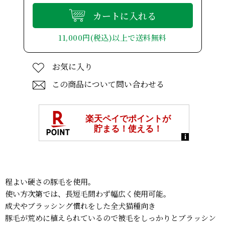
カートに入れる
11,000円(税込)以上で送料無料
お気に入り
この商品について問い合わせる
程よい硬さの豚毛を使用。
使い方次第では、長短毛問わず幅広く使用可能。
成犬やブラッシング慣れをした全犬猫種向き
豚毛が荒めに植えられているので被毛をしっかりとブラッシン