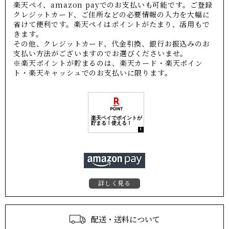
楽天ペイ、amazon payでのお支払いも可能です。ご登録
クレジットカード、ご住所などの必要情報の入力を大幅に
省けて便利です。楽天ペイはポイントがたまり、活用もで
きます。
その他、クレジットカード、代金引換、銀行お振込みのお
支払い方法がございますのでお選びくださいませ。
※楽天ポイントが貯まるのは、楽天カード・楽天ポイン
ト・楽天キャッシュでのお支払いに限ります。
詳しく見る
配送・送料について