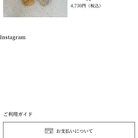
4,730円
（税込）
Instagram
ご利用ガイド
お支払いについて