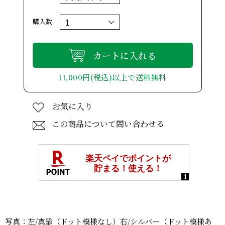
購入数
カートに入れる
11,000円(税込)以上で送料無料
お気に入り
この商品について問い合わせる
写真：左/真鍮（ドット模様なし）右/シルバー（ドット模様あ