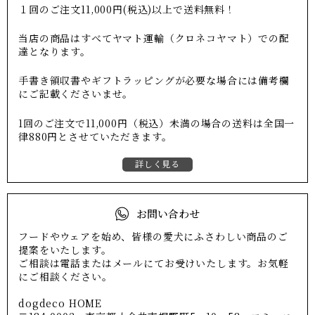
１回のご注文11,000円(税込)以上で送料無料！
当店の商品はすべてヤマト運輸（クロネコヤマト）での配
達となります。
手書き領収書やギフトラッピングが必要な場合には備考欄
にご記載くださいませ。
1回のご注文で11,000円（税込）未満の場合の送料は全国一
律880円とさせていただきます。
詳しく見る
お問い合わせ
フードやウェアを始め、皆様の愛犬にふさわしい商品のご
提案をいたします。
ご相談は電話またはメールにてお受けいたします。お気軽
にご相談ください。
dogdeco HOME